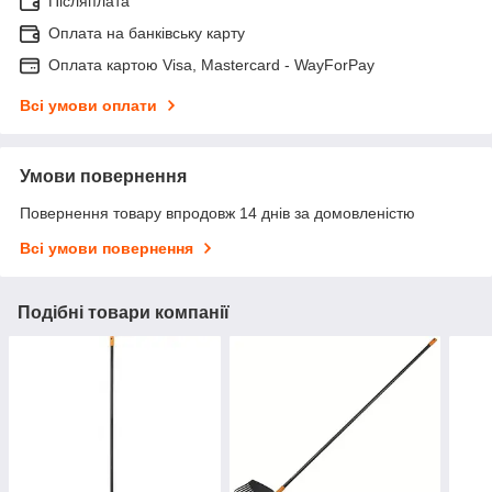
Післяплата
Оплата на банківську карту
Оплата картою Visa, Mastercard - WayForPay
Всі умови оплати
Умови повернення
Повернення товару впродовж 14 днів за домовленістю
Всі умови повернення
Подібні товари компанії