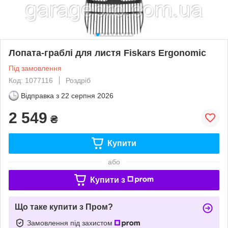
Лопата-граблі для листя Fiskars Ergonomic
Під замовлення
Код: 1077116
Роздріб
Відправка з
22 серпня 2026
2 549
₴
Купити
або
Купити з
Що таке купити з Пром?
Замовлення під захистом