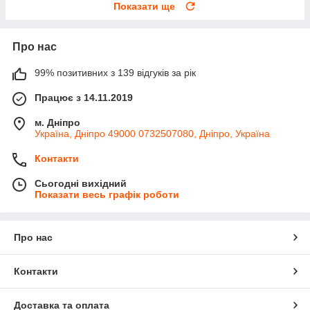
Показати ще
Про нас
99% позитивних з 139 відгуків за рік
Працює з 14.11.2019
м. Дніпро
Україна, Дніпро 49000 0732507080, Дніпро, Україна
Контакти
Сьогодні вихідний
Показати весь графік роботи
Про нас
Контакти
Доставка та оплата