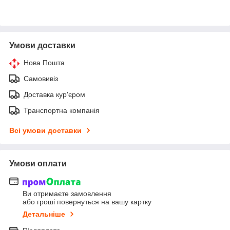
Умови доставки
Нова Пошта
Самовивіз
Доставка кур'єром
Транспортна компанія
Всі умови доставки
Умови оплати
Ви отримаєте замовлення
або гроші повернуться на вашу картку
Детальніше