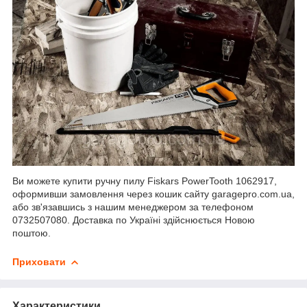
Ви можете купити ручну пилу Fiskars PowerTooth 1062917,
оформивши замовлення через кошик сайту garagepro.com.ua,
або зв'язавшись з нашим менеджером за телефоном
0732507080. Доставка по Україні здійснюється Новою
поштою.
Приховати
Характеристики