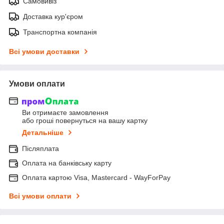
Самовивіз
Доставка кур'єром
Транспортна компанія
Всі умови доставки
Умови оплати
Ви отримаєте замовлення
або гроші повернуться на вашу картку
Детальніше
Післяплата
Оплата на банківську карту
Оплата картою Visa, Mastercard - WayForPay
Всі умови оплати