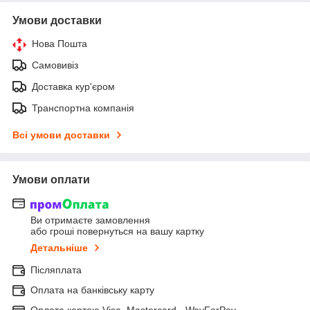
Умови доставки
Нова Пошта
Самовивіз
Доставка кур'єром
Транспортна компанія
Всі умови доставки
Умови оплати
Ви отримаєте замовлення
або гроші повернуться на вашу картку
Детальніше
Післяплата
Оплата на банківську карту
Оплата картою Visa, Mastercard - WayForPay