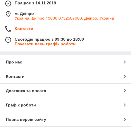
Працює з 14.11.2019
м. Дніпро
Україна, Дніпро 49000 0732507080, Дніпро, Україна
Контакти
Сьогодні працює з 09:30 до 18:00
Показати весь графік роботи
Про нас
Контакти
Доставка та оплата
Графік роботи
Повна версія сайту