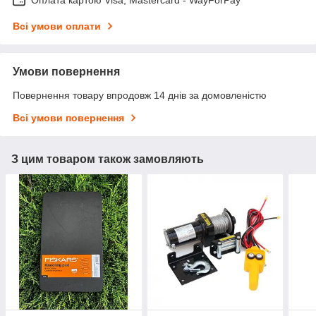
Всі умови оплати
Умови повернення
Повернення товару впродовж 14 днів за домовленістю
Всі умови повернення
З цим товаром також замовляють