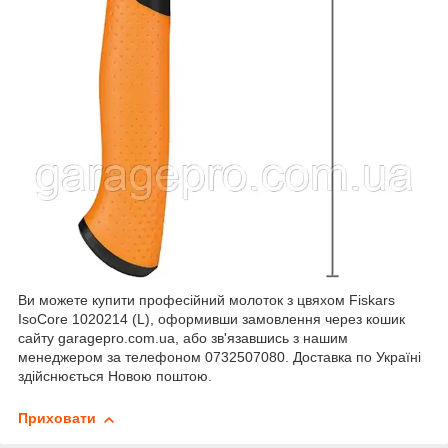
Ви можете купити професійний молоток з цвяхом Fiskars
IsoCore 1020214 (L), оформивши замовлення через кошик
сайту garagepro.com.ua, або зв'язавшись з нашим
менеджером за телефоном 0732507080. Доставка по Україні
здійснюється Новою поштою.
Приховати