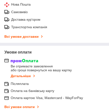
Нова Пошта
Самовивіз
Доставка кур'єром
Транспортна компанія
Всі умови доставки
Умови оплати
Ви отримаєте замовлення
або гроші повернуться на вашу картку
Детальніше
Післяплата
Оплата на банківську карту
Оплата картою Visa, Mastercard - WayForPay
Всі умови оплати