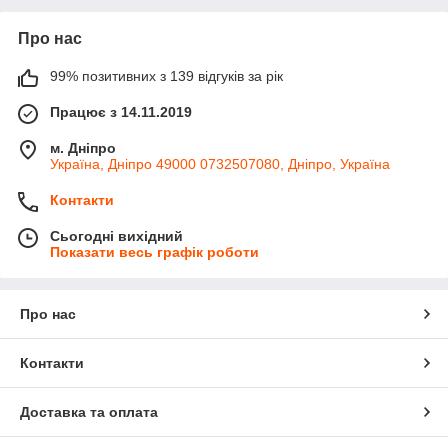
Про нас
99% позитивних з 139 відгуків за рік
Працює з 14.11.2019
м. Дніпро
Україна, Дніпро 49000 0732507080, Дніпро, Україна
Контакти
Сьогодні вихідний
Показати весь графік роботи
Про нас
Контакти
Доставка та оплата