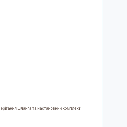
берігання шланга та настановний комплект.