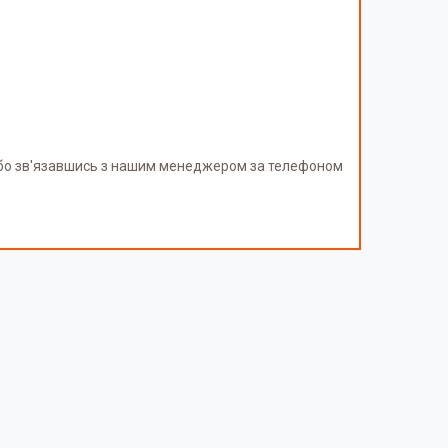
або зв'язавшись з нашим менеджером за телефоном