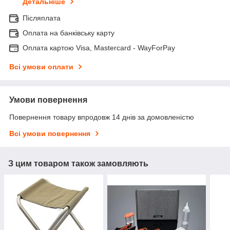
Детальніше
Післяплата
Оплата на банківську карту
Оплата картою Visa, Mastercard - WayForPay
Всі умови оплати
Умови повернення
Повернення товару впродовж 14 днів за домовленістю
Всі умови повернення
З цим товаром також замовляють