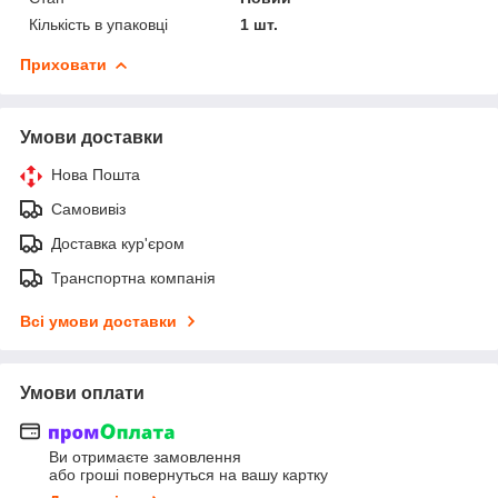
Кількість в упаковці
1 шт.
Приховати
Умови доставки
Нова Пошта
Самовивіз
Доставка кур'єром
Транспортна компанія
Всі умови доставки
Умови оплати
Ви отримаєте замовлення
або гроші повернуться на вашу картку