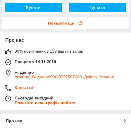
Купити
Купити
Показати ще
Про нас
99% позитивних з 139 відгуків за рік
Працює з 14.11.2019
м. Дніпро
Україна, Дніпро 49000 0732507080, Дніпро, Україна
Контакти
Сьогодні вихідний
Показати весь графік роботи
Про нас