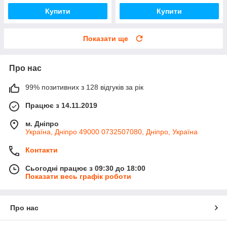
Купити
Купити
Показати ще
Про нас
99% позитивних з 128 відгуків за рік
Працює з 14.11.2019
м. Дніпро
Україна, Дніпро 49000 0732507080, Дніпро, Україна
Контакти
Сьогодні працює з 09:30 до 18:00
Показати весь графік роботи
Про нас