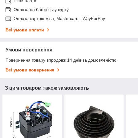
Післяплата
Оплата на банківську карту
Оплата картою Visa, Mastercard - WayForPay
Всі умови оплати
Умови повернення
Повернення товару впродовж 14 днів за домовленістю
Всі умови повернення
З цим товаром також замовляють