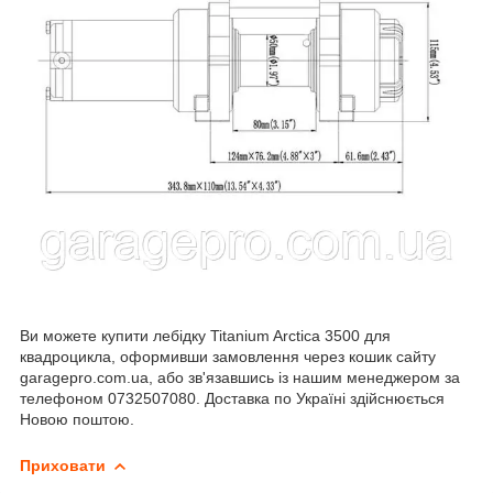
Ви можете купити лебідку Titanium Arctica 3500 для
квадроцикла, оформивши замовлення через кошик сайту
garagepro.com.ua, або зв'язавшись із нашим менеджером за
телефоном 0732507080. Доставка по Україні здійснюється
Новою поштою.
Приховати