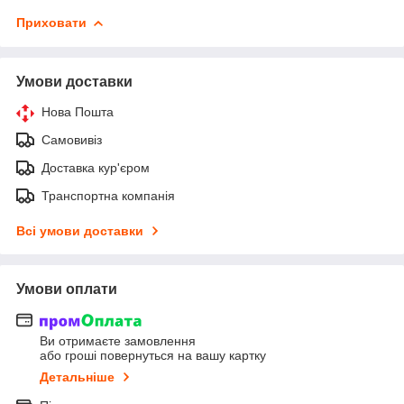
Приховати
Умови доставки
Нова Пошта
Самовивіз
Доставка кур'єром
Транспортна компанія
Всі умови доставки
Умови оплати
Ви отримаєте замовлення
або гроші повернуться на вашу картку
Детальніше