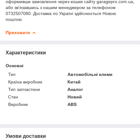
оформивши замовлення через кошик сайту garagepro.com.ua,
або зв'язавшись з нашим менеджером за телефоном
0732507080. Доставка по Україні здійснюється Новою
поштою.
Приховати
Характеристики
Основні
Тип
Автомобільні клеми
Країна виробник
Китай
Тип запчастини
Аналог
Стан
Новий
Виробник
ABS
Умови доставки