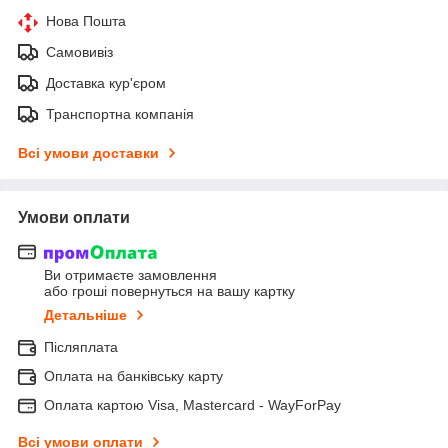
Нова Пошта
Самовивіз
Доставка кур'єром
Транспортна компанія
Всі умови доставки
Умови оплати
Ви отримаєте замовлення
або гроші повернуться на вашу картку
Детальніше
Післяплата
Оплата на банківську карту
Оплата картою Visa, Mastercard - WayForPay
Всі умови оплати