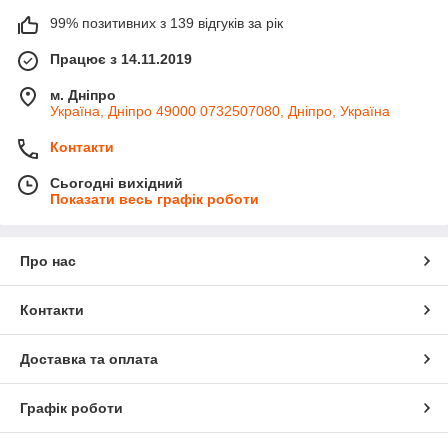
99% позитивних з 139 відгуків за рік
Працює з 14.11.2019
м. Дніпро
Україна, Дніпро 49000 0732507080, Дніпро, Україна
Контакти
Сьогодні вихідний
Показати весь графік роботи
Про нас
Контакти
Доставка та оплата
Графік роботи