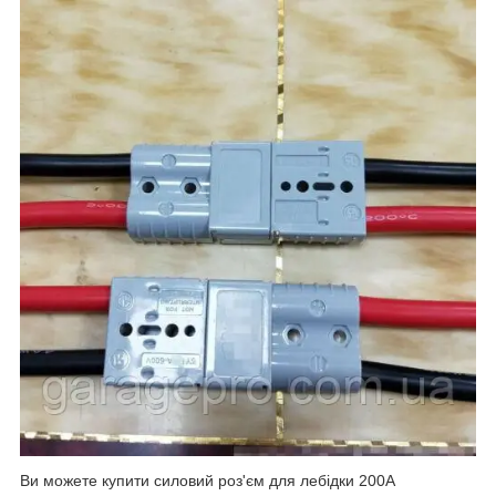
Ви можете купити силовий роз'єм для лебідки 200А