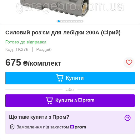
Силовий роз'єм для лебідки 200А (Сірий)
Готово до відправки
Код: TK376
Роздріб
675
₴/комплект
Купити
або
Купити з
Що таке купити з Пром?
Замовлення під захистом