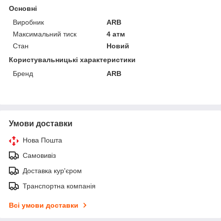
Основні
Виробник
ARB
Максимальний тиск
4 атм
Стан
Новий
Користувальницькі характеристики
Бренд
ARB
Умови доставки
Нова Пошта
Самовивіз
Доставка кур'єром
Транспортна компанія
Всі умови доставки