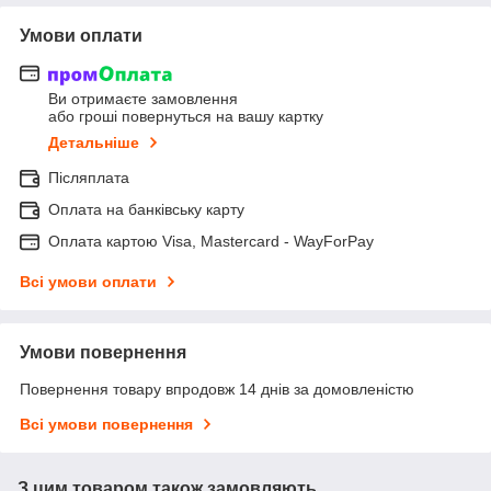
Умови оплати
Ви отримаєте замовлення
або гроші повернуться на вашу картку
Детальніше
Післяплата
Оплата на банківську карту
Оплата картою Visa, Mastercard - WayForPay
Всі умови оплати
Умови повернення
Повернення товару впродовж 14 днів за домовленістю
Всі умови повернення
З цим товаром також замовляють