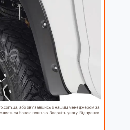
ro.com.ua, або зв'язавшись з нашим менеджером за
снюється Новою поштою. Зверніть увагу. Відправка