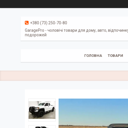
+380 (73) 250-70-80
GaragePro - чоловічі товари для дому, авто, відпочинк
подорожей
ГОЛОВНА
ТОВАРИ