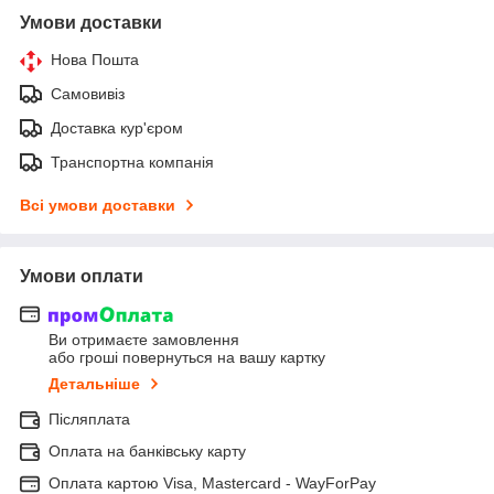
Умови доставки
Нова Пошта
Самовивіз
Доставка кур'єром
Транспортна компанія
Всі умови доставки
Умови оплати
Ви отримаєте замовлення
або гроші повернуться на вашу картку
Детальніше
Післяплата
Оплата на банківську карту
Оплата картою Visa, Mastercard - WayForPay