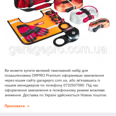
Ви можете купити великий такелажний набір для
позашляховика ORPRO Premium оформивши замовлення
через кошик сайту garagepro.com.ua, або зв'язавшись із
нашим менеджером по телефону 0732507080. Під час
оформлення замовлення в телефонному режимі можливе
зниження. Доставка по Україні здійснюється Новою поштою.
Приховати