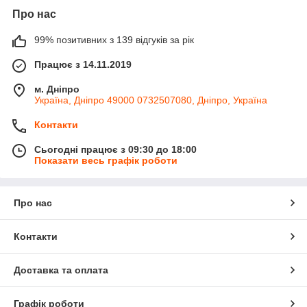
Про нас
99% позитивних з 139 відгуків за рік
Працює з 14.11.2019
м. Дніпро
Україна, Дніпро 49000 0732507080, Дніпро, Україна
Контакти
Сьогодні працює з 09:30 до 18:00
Показати весь графік роботи
Про нас
Контакти
Доставка та оплата
Графік роботи