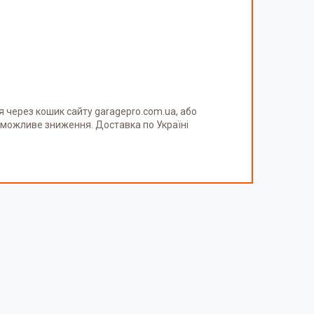
я через кошик сайту garagepro.com.ua, або
можливе зниження. Доставка по Україні