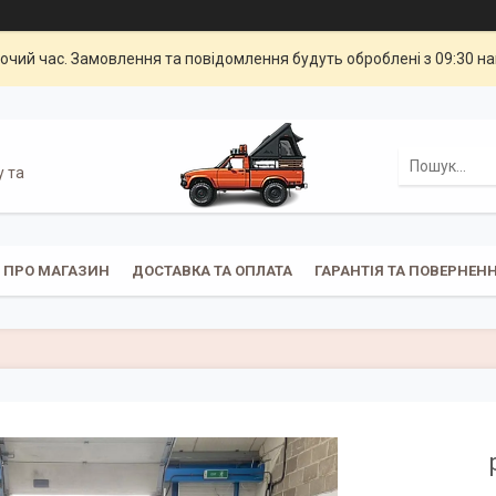
бочий час. Замовлення та повідомлення будуть оброблені з 09:30 н
у та
ПРО МАГАЗИН
ДОСТАВКА ТА ОПЛАТА
ГАРАНТІЯ ТА ПОВЕРНЕН