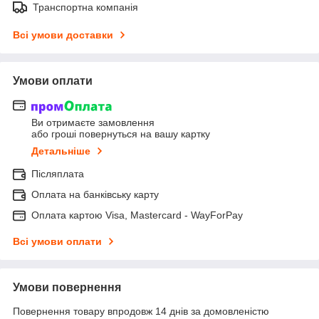
Транспортна компанія
Всі умови доставки
Умови оплати
Ви отримаєте замовлення
або гроші повернуться на вашу картку
Детальніше
Післяплата
Оплата на банківську карту
Оплата картою Visa, Mastercard - WayForPay
Всі умови оплати
Умови повернення
Повернення товару впродовж 14 днів за домовленістю