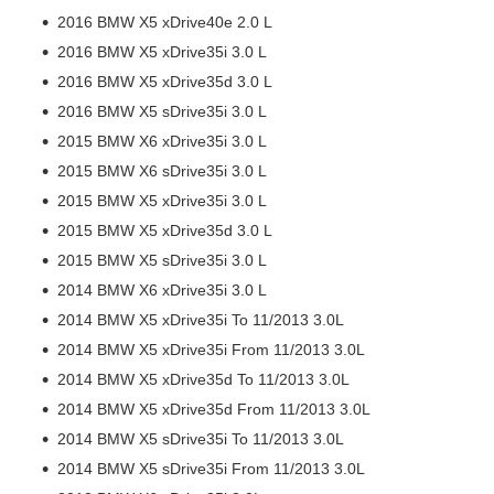
2016 BMW X5 xDrive40e 2.0 L
2016 BMW X5 xDrive35i 3.0 L
2016 BMW X5 xDrive35d 3.0 L
2016 BMW X5 sDrive35i 3.0 L
2015 BMW X6 xDrive35i 3.0 L
2015 BMW X6 sDrive35i 3.0 L
2015 BMW X5 xDrive35i 3.0 L
2015 BMW X5 xDrive35d 3.0 L
2015 BMW X5 sDrive35i 3.0 L
2014 BMW X6 xDrive35i 3.0 L
2014 BMW X5 xDrive35i To 11/2013 3.0L
2014 BMW X5 xDrive35i From 11/2013 3.0L
2014 BMW X5 xDrive35d To 11/2013 3.0L
2014 BMW X5 xDrive35d From 11/2013 3.0L
2014 BMW X5 sDrive35i To 11/2013 3.0L
2014 BMW X5 sDrive35i From 11/2013 3.0L