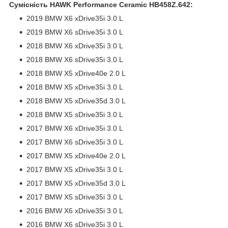
Сумісність HAWK Performance Ceramic HB458Z.642:
2019 BMW X6 xDrive35i 3.0 L
2019 BMW X6 sDrive35i 3.0 L
2018 BMW X6 xDrive35i 3.0 L
2018 BMW X6 sDrive35i 3.0 L
2018 BMW X5 xDrive40e 2.0 L
2018 BMW X5 xDrive35i 3.0 L
2018 BMW X5 xDrive35d 3.0 L
2018 BMW X5 sDrive35i 3.0 L
2017 BMW X6 xDrive35i 3.0 L
2017 BMW X6 sDrive35i 3.0 L
2017 BMW X5 xDrive40e 2.0 L
2017 BMW X5 xDrive35i 3.0 L
2017 BMW X5 xDrive35d 3.0 L
2017 BMW X5 sDrive35i 3.0 L
2016 BMW X6 xDrive35i 3.0 L
2016 BMW X6 sDrive35i 3.0 L