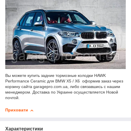
Вы можете купить задние тормозные колодки HAWK
Performance Ceramic для BMW X5 / X6 оформив заказ через
корзину сайта garagepro.com.ua, либо связавшись с нашим
менеджером. Доставка по Украине осуществляется Новой
почтой.
Приховати
Характеристики