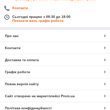
Контакти
Сьогодні працює з 09:30 до 18:00
Показати весь графік роботи
Про нас
Контакти
Доставка та оплата
Графік роботи
Повна версія сайту
Сайт створено на маркетплейсі
Prom.ua
Політика конфіденційності