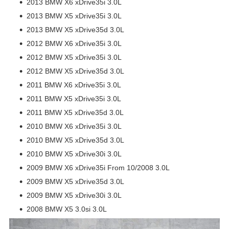
2013 BMW X6 xDrive35i 3.0L
2013 BMW X5 xDrive35i 3.0L
2013 BMW X5 xDrive35d 3.0L
2012 BMW X6 xDrive35i 3.0L
2012 BMW X5 xDrive35i 3.0L
2012 BMW X5 xDrive35d 3.0L
2011 BMW X6 xDrive35i 3.0L
2011 BMW X5 xDrive35i 3.0L
2011 BMW X5 xDrive35d 3.0L
2010 BMW X6 xDrive35i 3.0L
2010 BMW X5 xDrive35d 3.0L
2010 BMW X5 xDrive30i 3.0L
2009 BMW X6 xDrive35i From 10/2008 3.0L
2009 BMW X5 xDrive35d 3.0L
2009 BMW X5 xDrive30i 3.0L
2008 BMW X5 3.0si 3.0L