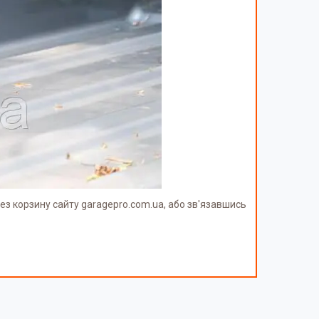
ез корзину сайту garagepro.com.ua, або зв'язавшись