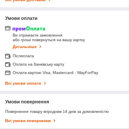
Умови оплати
Ви отримаєте замовлення
або гроші повернуться на вашу картку
Детальніше
Післяплата
Оплата на банківську карту
Оплата картою Visa, Mastercard - WayForPay
Всі умови оплати
Умови повернення
Повернення товару впродовж 14 днів за домовленістю
Всі умови повернення