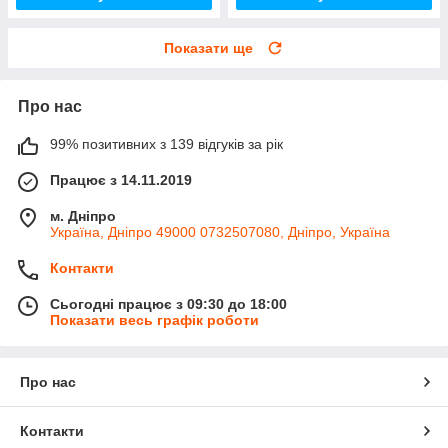
Показати ще
Про нас
99% позитивних з 139 відгуків за рік
Працює з 14.11.2019
м. Дніпро
Україна, Дніпро 49000 0732507080, Дніпро, Україна
Контакти
Сьогодні працює з 09:30 до 18:00
Показати весь графік роботи
Про нас
Контакти