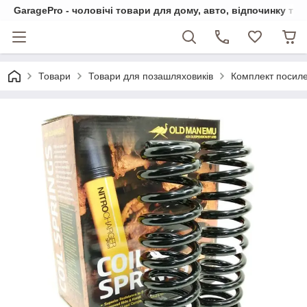
GaragePro - чоловічі товари для дому, авто, відпочинку та
Товари
Товари для позашляховиків
Комплект посиле