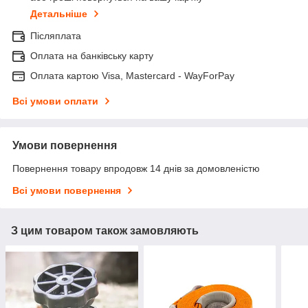
Детальніше
Післяплата
Оплата на банківську карту
Оплата картою Visa, Mastercard - WayForPay
Всі умови оплати
Умови повернення
Повернення товару впродовж 14 днів за домовленістю
Всі умови повернення
З цим товаром також замовляють