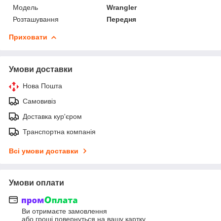
Мoдель
Wrangler
Розташування
Передня
Приховати
Умови доставки
Нова Пошта
Самовивіз
Доставка кур'єром
Транспортна компанія
Всі умови доставки
Умови оплати
Ви отримаєте замовлення
або гроші повернуться на вашу картку