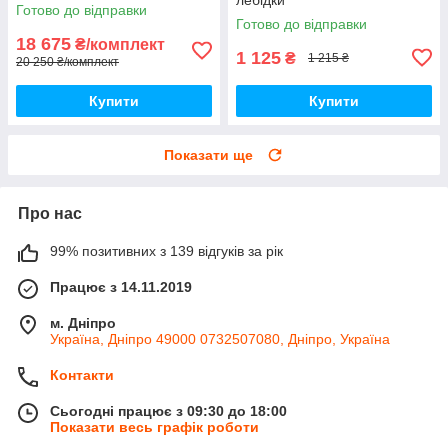
Готово до відправки
Готово до відправки
18 675
₴/комплект
1 125
₴
1 215 ₴
20 250 ₴/комплект
Купити
Купити
Показати ще
Про нас
99% позитивних з 139 відгуків за рік
Працює з 14.11.2019
м. Дніпро
Україна, Дніпро 49000 0732507080, Дніпро, Україна
Контакти
Сьогодні працює з 09:30 до 18:00
Показати весь графік роботи