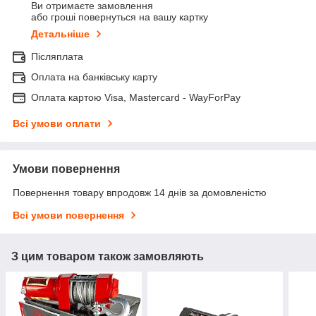
Ви отримаєте замовлення
або гроші повернуться на вашу картку
Детальніше
Післяплата
Оплата на банківську карту
Оплата картою Visa, Mastercard - WayForPay
Всі умови оплати
Умови повернення
Повернення товару впродовж 14 днів за домовленістю
Всі умови повернення
З цим товаром також замовляють