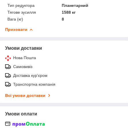
Тип редуктора
Планетарний
Тягове зусилля
1588 кг
Вага (кг)
8
Приховати
Умови доставки
Нова Пошта
Самовивіз
Доставка кур'єром
Транспортна компанія
Всі умови доставки
Умови оплати