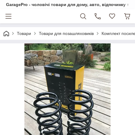
GaragePro - чоловічі товари для дому, авто, відпочинку та
Товари
Товари для позашляховиків
Комплект посиле