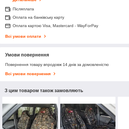
Післяплата
Оплата на банківську карту
Оплата картою Visa, Mastercard - WayForPay
Всі умови оплати
Умови повернення
Повернення товару впродовж 14 днів за домовленістю
Всі умови повернення
З цим товаром також замовляють