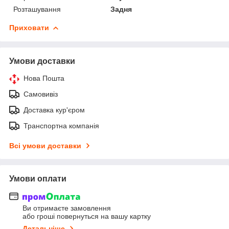
Розташування
Задня
Приховати
Умови доставки
Нова Пошта
Самовивіз
Доставка кур'єром
Транспортна компанія
Всі умови доставки
Умови оплати
Ви отримаєте замовлення
або гроші повернуться на вашу картку
Детальніше