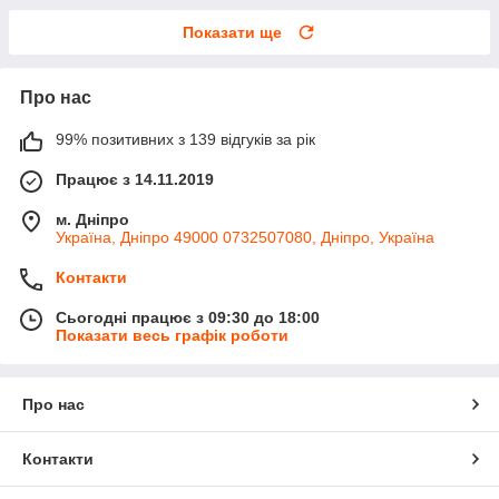
Показати ще
Про нас
99% позитивних з 139 відгуків за рік
Працює з 14.11.2019
м. Дніпро
Україна, Дніпро 49000 0732507080, Дніпро, Україна
Контакти
Сьогодні працює з 09:30 до 18:00
Показати весь графік роботи
Про нас
Контакти