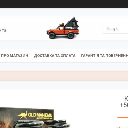
у та
ПРО МАГАЗИН
ДОСТАВКА ТА ОПЛАТА
ГАРАНТІЯ ТА ПОВЕРНЕН
К
+5