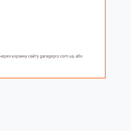
ерез корзину сайту garagepro.com.ua, або