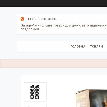
+380 (73) 250-70-80
GaragePro - чоловічі товари для дому, авто, відпочинк
подорожей
ГОЛОВНА
ТОВАРИ