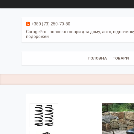
+380 (73) 250-70-80
GaragePro - чоловічі товари для дому, авто, відпочинк
подорожей
ГОЛОВНА
ТОВАРИ