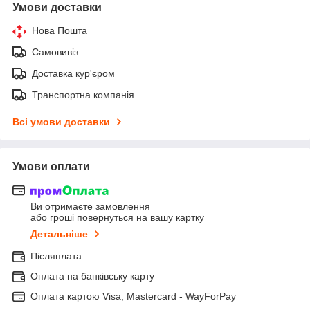
Умови доставки
Нова Пошта
Самовивіз
Доставка кур'єром
Транспортна компанія
Всі умови доставки
Умови оплати
Ви отримаєте замовлення
або гроші повернуться на вашу картку
Детальніше
Післяплата
Оплата на банківську карту
Оплата картою Visa, Mastercard - WayForPay