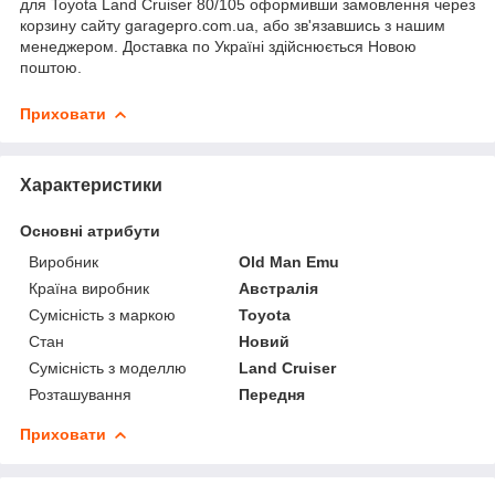
для Toyota Land Cruiser 80/105 оформивши замовлення через
корзину сайту garagepro.com.ua, або зв'язавшись з нашим
менеджером. Доставка по Україні здійснюється Новою
поштою.
Приховати
Характеристики
Основні атрибути
Виробник
Old Man Emu
Країна виробник
Австралія
Сумісність з маркою
Toyota
Стан
Новий
Сумісність з моделлю
Land Cruiser
Розташування
Передня
Приховати