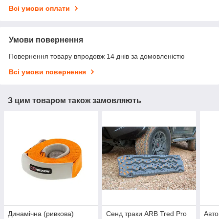
Всі умови оплати
Умови повернення
Повернення товару впродовж 14 днів за домовленістю
Всі умови повернення
З цим товаром також замовляють
Динамічна (ривкова)
Сенд траки ARB Tred Pro
Авто