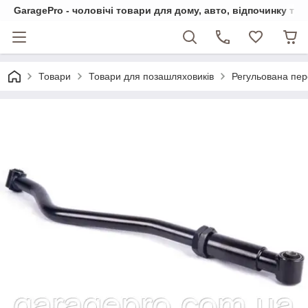
GaragePro - чоловічі товари для дому, авто, відпочинку та
Товари
Товари для позашляховиків
Регульована пер