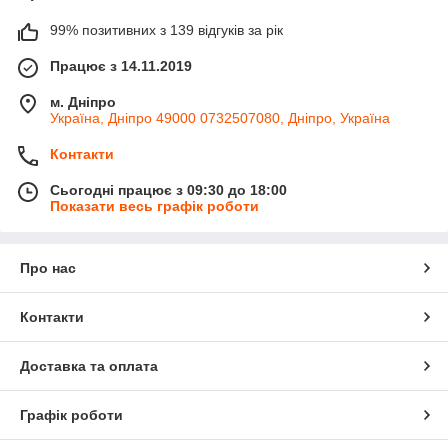
99% позитивних з 139 відгуків за рік
Працює з 14.11.2019
м. Дніпро
Україна, Дніпро 49000 0732507080, Дніпро, Україна
Контакти
Сьогодні працює з 09:30 до 18:00
Показати весь графік роботи
Про нас
Контакти
Доставка та оплата
Графік роботи