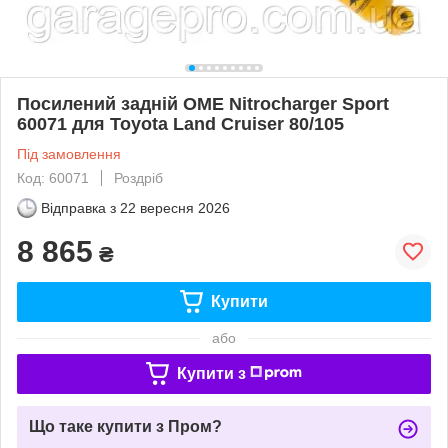
Посилений задній OME Nitrocharger Sport
60071 для Toyota Land Cruiser 80/105
Під замовлення
Код: 60071
Роздріб
Відправка з
22 вересня 2026
8 865
₴
Купити
або
Купити з
Що таке купити з Пром?