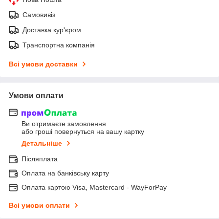
Самовивіз
Доставка кур'єром
Транспортна компанія
Всі умови доставки
Умови оплати
Ви отримаєте замовлення
або гроші повернуться на вашу картку
Детальніше
Післяплата
Оплата на банківську карту
Оплата картою Visa, Mastercard - WayForPay
Всі умови оплати