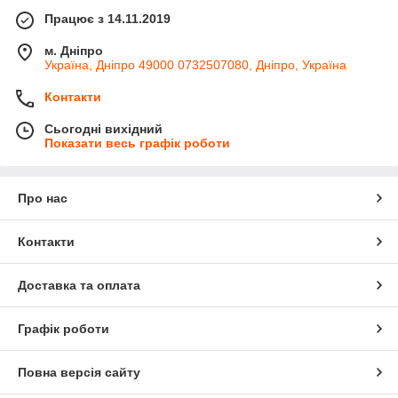
Працює з 14.11.2019
м. Дніпро
Україна, Дніпро 49000 0732507080, Дніпро, Україна
Контакти
Сьогодні вихідний
Показати весь графік роботи
Про нас
Контакти
Доставка та оплата
Графік роботи
Повна версія сайту