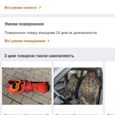
Всі умови оплати
Умови повернення
Повернення товару впродовж 14 днів за домовленістю
Всі умови повернення
З цим товаром також замовляють