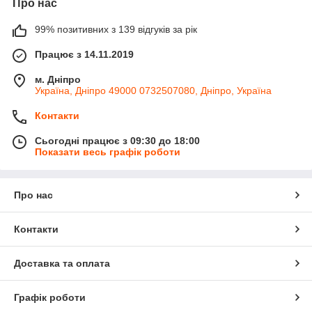
Про нас
99% позитивних з 139 відгуків за рік
Працює з 14.11.2019
м. Дніпро
Україна, Дніпро 49000 0732507080, Дніпро, Україна
Контакти
Сьогодні працює з 09:30 до 18:00
Показати весь графік роботи
Про нас
Контакти
Доставка та оплата
Графік роботи