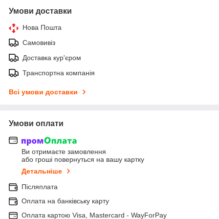
Умови доставки
Нова Пошта
Самовивіз
Доставка кур'єром
Транспортна компанія
Всі умови доставки
Умови оплати
Ви отримаєте замовлення
або гроші повернуться на вашу картку
Детальніше
Післяплата
Оплата на банківську карту
Оплата картою Visa, Mastercard - WayForPay