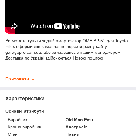
Ви можете купити задній амортизатор OME BP-51 для Toyota
Hilux оформивши замовлення через корзину сайту
garagepro.com.ua, або зв'язавшись з нашим менеджером.
Доставка по Україні здійснюється Новою поштою.
Приховати
Характеристики
Основні атрибути
Виробник
Old Man Emu
Країна виробник
Австралія
Стан
Новий