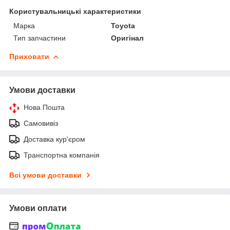
Користувальницькі характеристики
Марка
Toyota
Тип запчастини
Оригінал
Приховати
Умови доставки
Нова Пошта
Самовивіз
Доставка кур'єром
Транспортна компанія
Всі умови доставки
Умови оплати