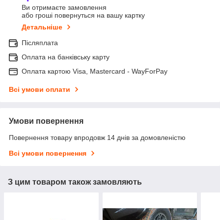
Ви отримаєте замовлення
або гроші повернуться на вашу картку
Детальніше
Післяплата
Оплата на банківську карту
Оплата картою Visa, Mastercard - WayForPay
Всі умови оплати
Умови повернення
Повернення товару впродовж 14 днів за домовленістю
Всі умови повернення
З цим товаром також замовляють