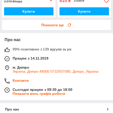
810
₴
1 035 ₴
2 070 ₴/пара
Купити
Купити
Показати ще
Про нас
99% позитивних з 139 відгуків за рік
Працює з 14.11.2019
м. Дніпро
Україна, Дніпро 49000 0732507080, Дніпро, Україна
Контакти
Сьогодні працює з 09:30 до 18:00
Показати весь графік роботи
Про нас