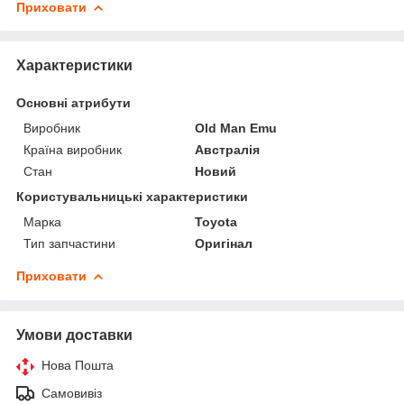
Приховати
Характеристики
Основні атрибути
Виробник
Old Man Emu
Країна виробник
Австралія
Стан
Новий
Користувальницькі характеристики
Марка
Toyota
Тип запчастини
Оригінал
Приховати
Умови доставки
Нова Пошта
Самовивіз