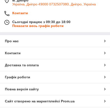
м. Дніпро
Україна, Дніпро 49000 0732507080, Дніпро, Україна
Контакти
Сьогодні працює з 09:30 до 18:00
Показати весь графік роботи
Про нас
Контакти
Доставка та оплата
Графік роботи
Повна версія сайту
Сайт створено на маркетплейсі
Prom.ua