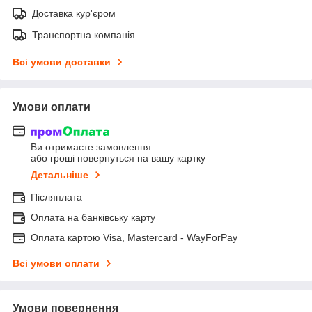
Доставка кур'єром
Транспортна компанія
Всі умови доставки
Умови оплати
Ви отримаєте замовлення
або гроші повернуться на вашу картку
Детальніше
Післяплата
Оплата на банківську карту
Оплата картою Visa, Mastercard - WayForPay
Всі умови оплати
Умови повернення