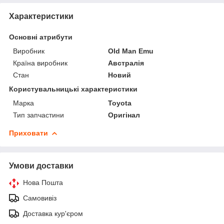
Характеристики
Основні атрибути
Виробник
Old Man Emu
Країна виробник
Австралія
Стан
Новий
Користувальницькі характеристики
Марка
Toyota
Тип запчастини
Оригінал
Приховати
Умови доставки
Нова Пошта
Самовивіз
Доставка кур'єром