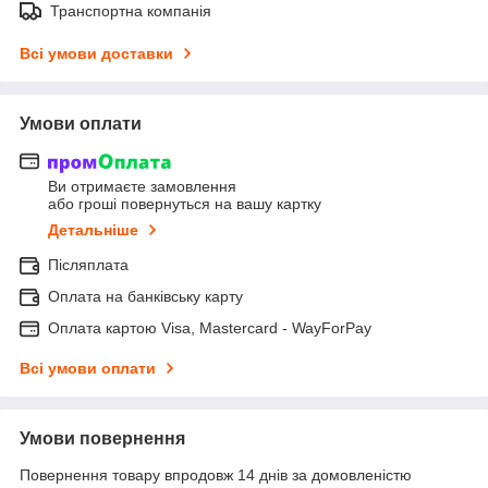
Транспортна компанія
Всі умови доставки
Умови оплати
Ви отримаєте замовлення
або гроші повернуться на вашу картку
Детальніше
Післяплата
Оплата на банківську карту
Оплата картою Visa, Mastercard - WayForPay
Всі умови оплати
Умови повернення
Повернення товару впродовж 14 днів за домовленістю