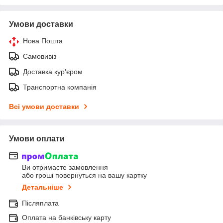
Умови доставки
Нова Пошта
Самовивіз
Доставка кур'єром
Транспортна компанія
Всі умови доставки
Умови оплати
Ви отримаєте замовлення
або гроші повернуться на вашу картку
Детальніше
Післяплата
Оплата на банківську карту