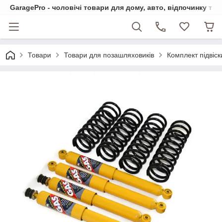
GaragePro - чоловічі товари для дому, авто, відпочинку та
Товари
Товари для позашляховиків
Комплект підвіск