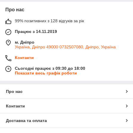
Про нас
99% позитивних з 128 відгуків за рік
Працює з 14.11.2019
м. Дніпро
Україна, Дніпро 49000 0732507080, Дніпро, Україна
Контакти
Сьогодні працює з 09:30 до 18:00
Показати весь графік роботи
Про нас
Контакти
Доставка та оплата