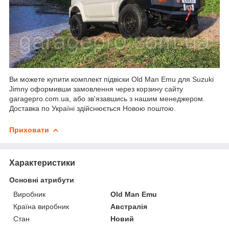
Ви можете купити комплект підвіски Old Man Emu для Suzuki
Jimny оформивши замовлення через корзину сайту
garagepro.com.ua, або зв'язавшись з нашим менеджером.
Доставка по Україні здійснюється Новою поштою.
Приховати
Характеристики
Основні атрибути
Виробник
Old Man Emu
Країна виробник
Австралія
Стан
Новий