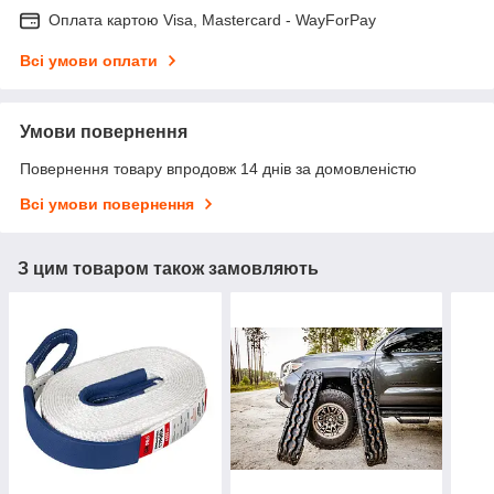
Оплата картою Visa, Mastercard - WayForPay
Всі умови оплати
Умови повернення
Повернення товару впродовж 14 днів за домовленістю
Всі умови повернення
З цим товаром також замовляють