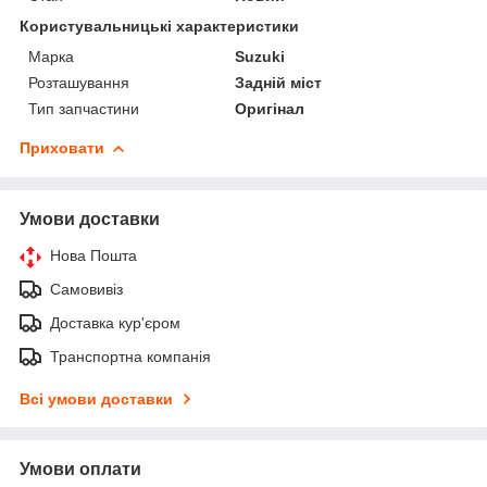
Користувальницькі характеристики
Марка
Suzuki
Розташування
Задній міст
Тип запчастини
Оригінал
Приховати
Умови доставки
Нова Пошта
Самовивіз
Доставка кур'єром
Транспортна компанія
Всі умови доставки
Умови оплати