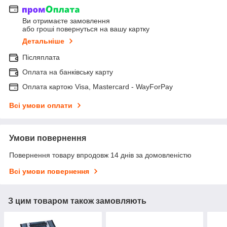
Ви отримаєте замовлення
або гроші повернуться на вашу картку
Детальніше
Післяплата
Оплата на банківську карту
Оплата картою Visa, Mastercard - WayForPay
Всі умови оплати
Умови повернення
Повернення товару впродовж 14 днів за домовленістю
Всі умови повернення
З цим товаром також замовляють