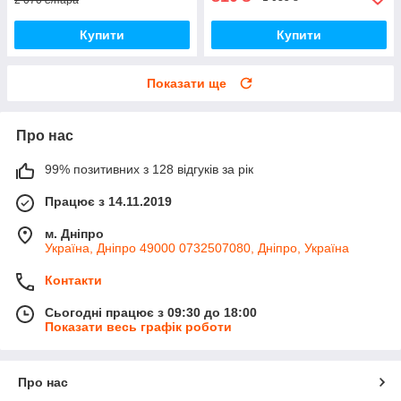
2 070 ₴/пара
Купити
Купити
Показати ще
Про нас
99% позитивних з 128 відгуків за рік
Працює з 14.11.2019
м. Дніпро
Україна, Дніпро 49000 0732507080, Дніпро, Україна
Контакти
Сьогодні працює з 09:30 до 18:00
Показати весь графік роботи
Про нас