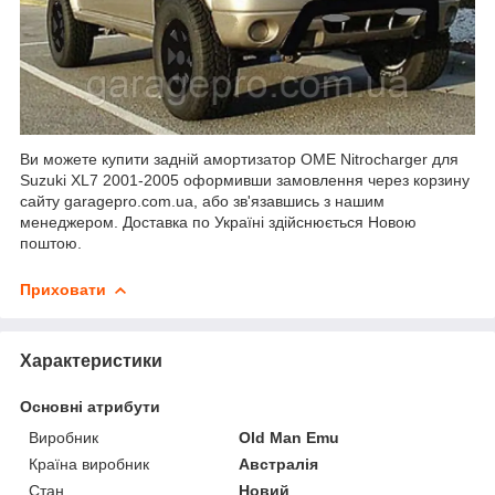
Ви можете купити задній амортизатор OME Nitrocharger для
Suzuki XL7 2001-2005 оформивши замовлення через корзину
сайту garagepro.com.ua, або зв'язавшись з нашим
менеджером. Доставка по Україні здійснюється Новою
поштою.
Приховати
Характеристики
Основні атрибути
Виробник
Old Man Emu
Країна виробник
Австралія
Стан
Новий