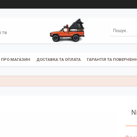
у та
ПРО МАГАЗИН
ДОСТАВКА ТА ОПЛАТА
ГАРАНТІЯ ТА ПОВЕРНЕН
N