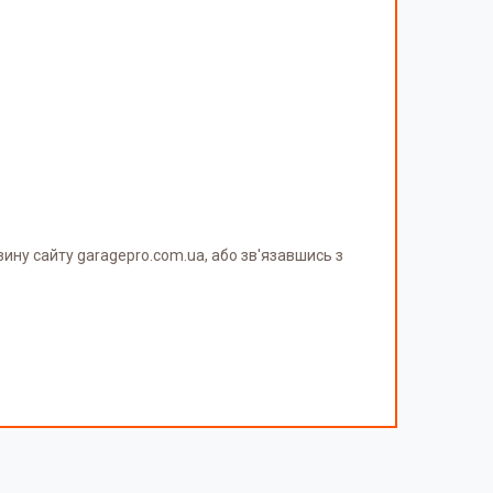
ну сайту garagepro.com.ua, або зв'язавшись з