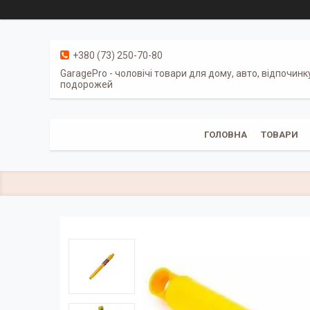
+380 (73) 250-70-80
GaragePro - чоловічі товари для дому, авто, відпочинк
подорожей
ГОЛОВНА
ТОВАРИ