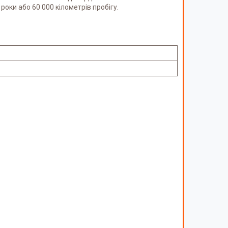
роки або 60 000 кілометрів пробігу.