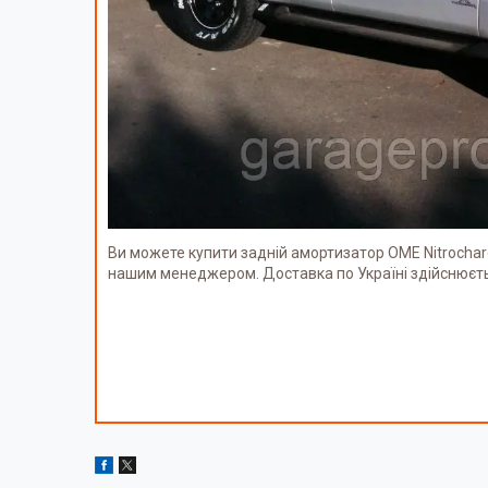
Ви можете купити задній амортизатор OME Nitrochar
нашим менеджером. Доставка по Україні здійснюєт