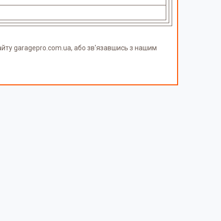
йту garagepro.com.ua, або зв'язавшись з нашим