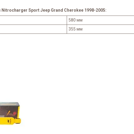
itrocharger Sport Jeep Grand Cherokee 1998-2005:
580 мм
355 мм