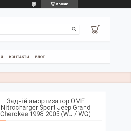
Кошик
НЯ
КОНТАКТИ
БЛОГ
Задній амортизатор OME
Nitrocharger Sport Jeep Grand
Cherokee 1998-2005 (WJ / WG)