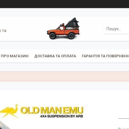
у та
ПРО МАГАЗИН
ДОСТАВКА ТА ОПЛАТА
ГАРАНТІЯ ТА ПОВЕРНЕН