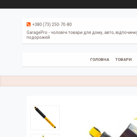
+380 (73) 250-70-80
GaragePro - чоловічі товари для дому, авто, відпочинк
подорожей
ГОЛОВНА
ТОВАРИ