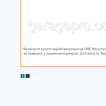
Ви можете купити задній амортизатор OME Nitrocha
зв'язавшись з нашим менеджером. Доставка по Укр