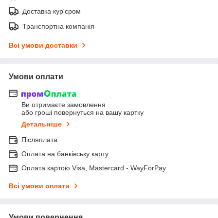
Доставка кур'єром
Транспортна компанія
Всі умови доставки
Умови оплати
Ви отримаєте замовлення
або гроші повернуться на вашу картку
Детальніше
Післяплата
Оплата на банківську карту
Оплата картою Visa, Mastercard - WayForPay
Всі умови оплати
Умови повернення