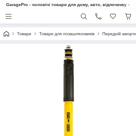
GaragePro - чоловічі товари для дому, авто, відпочинку та
Товари
Товари для позашляховиків
Передній аморти