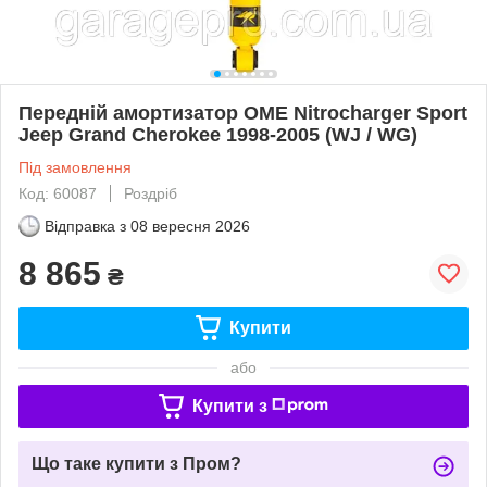
Передній амортизатор OME Nitrocharger Sport
Jeep Grand Cherokee 1998-2005 (WJ / WG)
Під замовлення
Код: 60087
Роздріб
Відправка з
08 вересня 2026
8 865
₴
Купити
або
Купити з
Що таке купити з Пром?