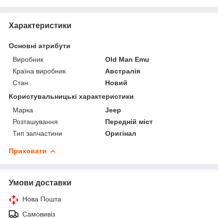
Характеристики
Основні атрибути
Виробник
Old Man Emu
Країна виробник
Австралія
Стан
Новий
Користувальницькі характеристики
Марка
Jeep
Розташування
Передній міст
Тип запчастини
Оригінал
Приховати
Умови доставки
Нова Пошта
Самовивіз