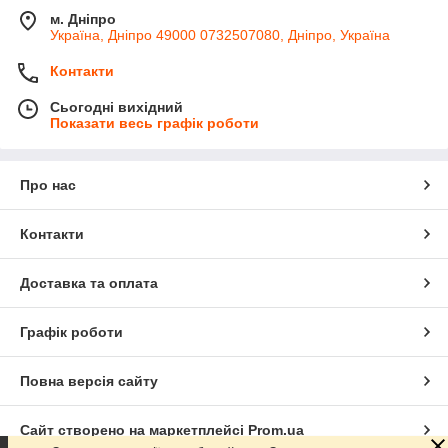
м. Дніпро
Україна, Дніпро 49000 0732507080, Дніпро, Україна
Контакти
Сьогодні вихідний
Показати весь графік роботи
Про нас
Контакти
Доставка та оплата
Графік роботи
Повна версія сайту
Сайт створено на маркетплейсі
Prom.ua