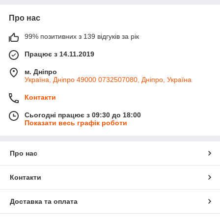
Про нас
99% позитивних з 139 відгуків за рік
Працює з 14.11.2019
м. Дніпро
Україна, Дніпро 49000 0732507080, Дніпро, Україна
Контакти
Сьогодні працює з 09:30 до 18:00
Показати весь графік роботи
Про нас
Контакти
Доставка та оплата