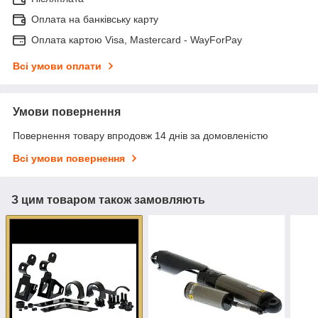
Оплата на банківську карту
Оплата картою Visa, Mastercard - WayForPay
Всі умови оплати
Умови повернення
Повернення товару впродовж 14 днів за домовленістю
Всі умови повернення
З цим товаром також замовляють