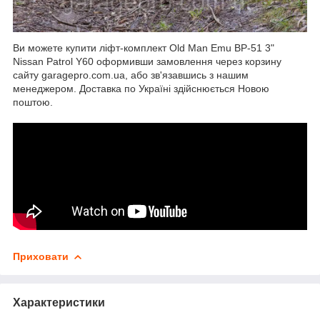
Ви можете купити ліфт-комплект Old Man Emu BP-51 3"
Nissan Patrol Y60 оформивши замовлення через корзину
сайту garagepro.com.ua, або зв'язавшись з нашим
менеджером. Доставка по Україні здійснюється Новою
поштою.
Приховати
Характеристики