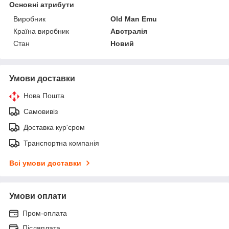
Основні атрибути
Виробник
Old Man Emu
Країна виробник
Австралія
Стан
Новий
Умови доставки
Нова Пошта
Самовивіз
Доставка кур'єром
Транспортна компанія
Всі умови доставки
Умови оплати
Пром-оплата
Післяплата