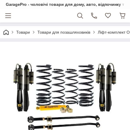
GaragePro - чоловічі товари для дому, авто, відпочинку та
Товари
Товари для позашляховиків
Ліфт-комплект O