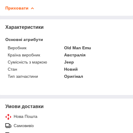
Приховати
Характеристики
Основні атрибути
Виробник
Old Man Emu
Країна виробник
Австралія
Сумісність з маркою
Jeep
Стан
Новий
Тип запчастини
Оригінал
Умови доставки
Нова Пошта
Самовивіз