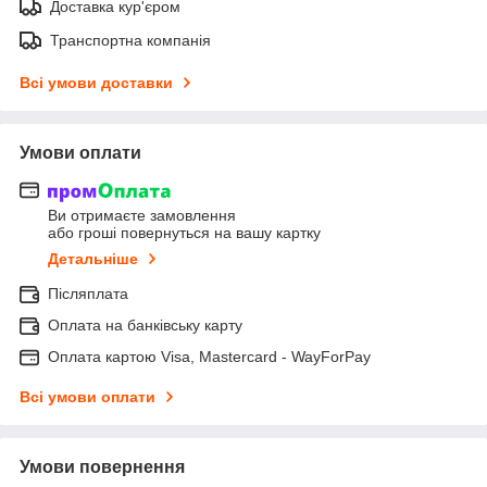
Доставка кур'єром
Транспортна компанія
Всі умови доставки
Умови оплати
Ви отримаєте замовлення
або гроші повернуться на вашу картку
Детальніше
Післяплата
Оплата на банківську карту
Оплата картою Visa, Mastercard - WayForPay
Всі умови оплати
Умови повернення