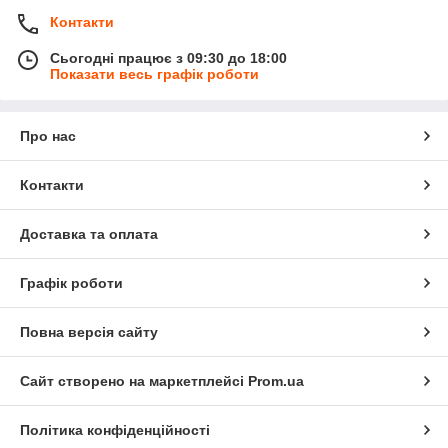
Контакти
Сьогодні працює з 09:30 до 18:00
Показати весь графік роботи
Про нас
Контакти
Доставка та оплата
Графік роботи
Повна версія сайту
Сайт створено на маркетплейсі
Prom.ua
Політика конфіденційності