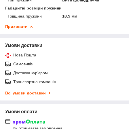
Габаритні розміри пружини
Товщина пружини
18.5 мм
Приховати
Умови доставки
Нова Пошта
Самовивіз
Доставка кур'єром
Транспортна компанія
Всі умови доставки
Умови оплати
Ви отримаєте замовлення