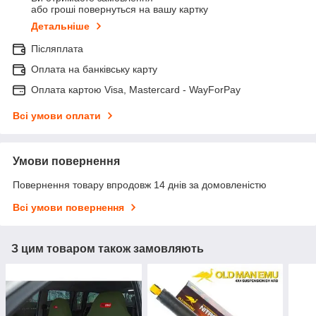
або гроші повернуться на вашу картку
Детальніше
Післяплата
Оплата на банківську карту
Оплата картою Visa, Mastercard - WayForPay
Всі умови оплати
Умови повернення
Повернення товару впродовж 14 днів за домовленістю
Всі умови повернення
З цим товаром також замовляють