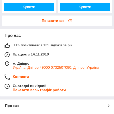
Купити
Купити
Показати ще
Про нас
99% позитивних з 139 відгуків за рік
Працює з 14.11.2019
м. Дніпро
Україна, Дніпро 49000 0732507080, Дніпро, Україна
Контакти
Сьогодні вихідний
Показати весь графік роботи
Про нас