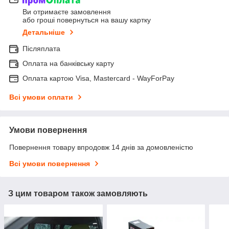
Ви отримаєте замовлення
або гроші повернуться на вашу картку
Детальніше
Післяплата
Оплата на банківську карту
Оплата картою Visa, Mastercard - WayForPay
Всі умови оплати
Умови повернення
Повернення товару впродовж 14 днів за домовленістю
Всі умови повернення
З цим товаром також замовляють