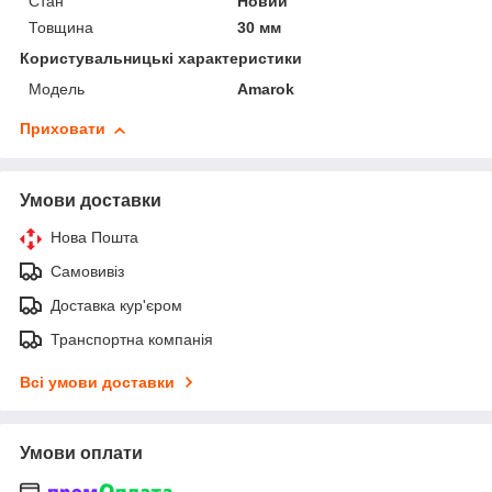
Стан
Новий
Товщина
30 мм
Користувальницькі характеристики
Мoдель
Amarok
Приховати
Умови доставки
Нова Пошта
Самовивіз
Доставка кур'єром
Транспортна компанія
Всі умови доставки
Умови оплати