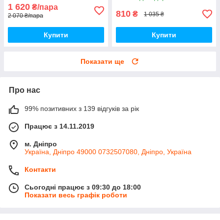
1 620
₴/пара
810
₴
1 035 ₴
2 070 ₴/пара
Купити
Купити
Показати ще
Про нас
99% позитивних з 139 відгуків за рік
Працює з 14.11.2019
м. Дніпро
Україна, Дніпро 49000 0732507080, Дніпро, Україна
Контакти
Сьогодні працює з 09:30 до 18:00
Показати весь графік роботи