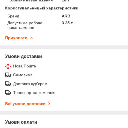
Користувальницькі характеристики
Бренд
ARB
Допустиме робоче
3.25 т
навантаження
Приховати
Умови доставки
Нова Пошта
Самовивіз
Доставка кур'єром
Транспортна компанія
Всі умови доставки
Умови оплати