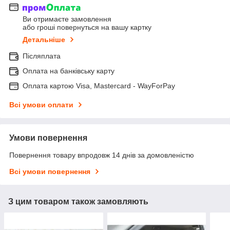
Ви отримаєте замовлення
або гроші повернуться на вашу картку
Детальніше
Післяплата
Оплата на банківську карту
Оплата картою Visa, Mastercard - WayForPay
Всі умови оплати
Умови повернення
Повернення товару впродовж 14 днів за домовленістю
Всі умови повернення
З цим товаром також замовляють