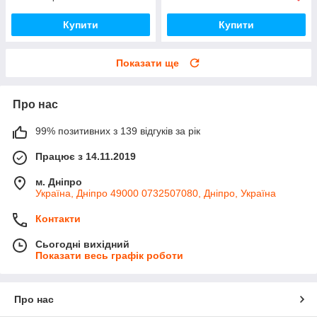
Купити
Купити
Показати ще
Про нас
99% позитивних з 139 відгуків за рік
Працює з 14.11.2019
м. Дніпро
Україна, Дніпро 49000 0732507080, Дніпро, Україна
Контакти
Сьогодні вихідний
Показати весь графік роботи
Про нас