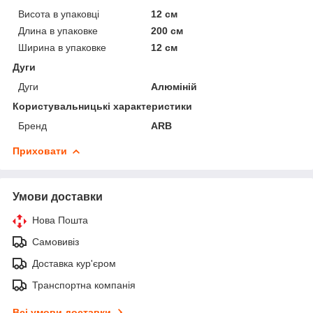
Висота в упаковці
12 см
Длина в упаковке
200 см
Ширина в упаковке
12 см
Дуги
Дуги
Алюміній
Користувальницькі характеристики
Бренд
ARB
Приховати
Умови доставки
Нова Пошта
Самовивіз
Доставка кур'єром
Транспортна компанія
Всі умови доставки