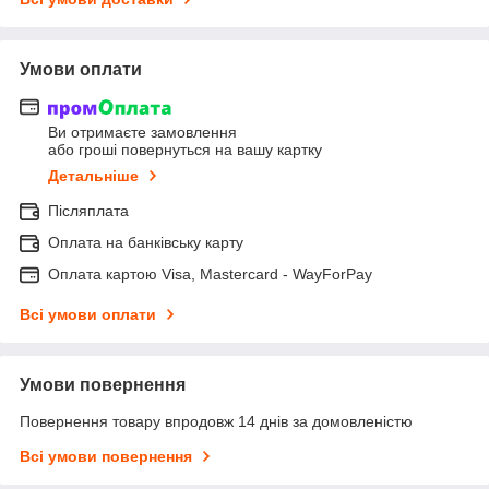
Умови оплати
Ви отримаєте замовлення
або гроші повернуться на вашу картку
Детальніше
Післяплата
Оплата на банківську карту
Оплата картою Visa, Mastercard - WayForPay
Всі умови оплати
Умови повернення
Повернення товару впродовж 14 днів за домовленістю
Всі умови повернення